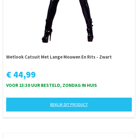
Wetlook Catsuit Met Lange Mouwen En Rits - Zwart
€ 44,99
VOOR 23:30 UUR BESTELD, ZONDAG IN HUIS
BEKIJK DIT PRODUCT