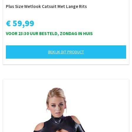
Plus Size Wetlook Catsuit Met Lange Rits
€ 59,99
VOOR 23:30 UUR BESTELD, ZONDAG IN HUIS
BEKIJK DIT PRODUCT