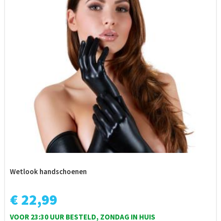
Wetlook handschoenen
€ 22,99
VOOR 23:30 UUR BESTELD, ZONDAG IN HUIS