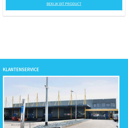
BEKIJK DIT PRODUCT
KLANTENSERVICE