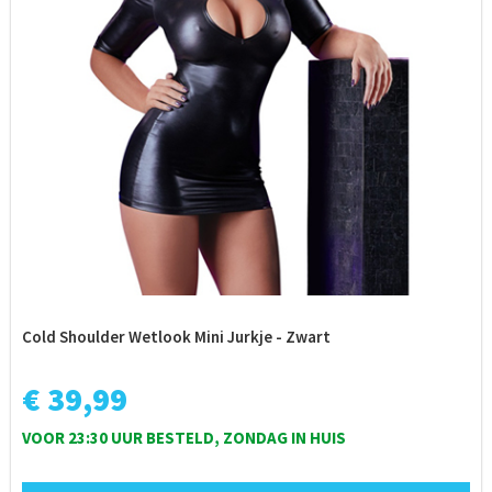
Cold Shoulder Wetlook Mini Jurkje - Zwart
€ 39,99
VOOR 23:30 UUR BESTELD, ZONDAG IN HUIS