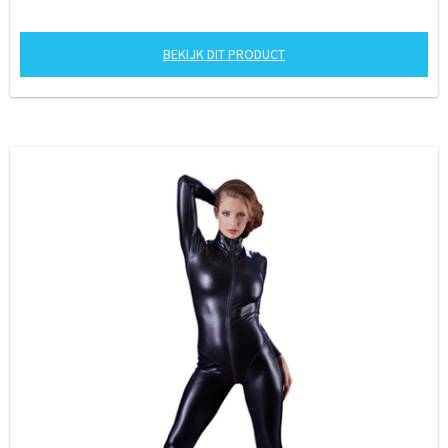
BEKIJK DIT PRODUCT