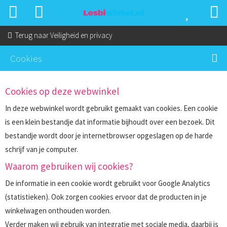
Terug naar
Veiligheid en privacy
Cookies
Cookies op deze webwinkel
In deze webwinkel wordt gebruikt gemaakt van cookies. Een cookie
is een klein bestandje dat informatie bijhoudt over een bezoek. Dit
bestandje wordt door je internetbrowser opgeslagen op de harde
schrijf van je computer.
Waarom gebruiken wij cookies?
De informatie in een cookie wordt gebruikt voor Google Analytics
(statistieken). Ook zorgen cookies ervoor dat de producten in je
winkelwagen onthouden worden.
Verder maken wij gebruik van integratie met sociale media, daarbij is