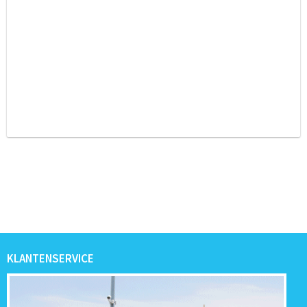
KLANTENSERVICE