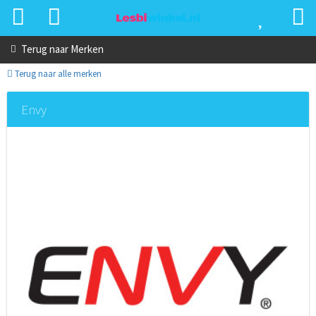
Terug naar
Merken
Terug naar alle merken
Envy