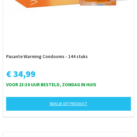
Pasante Warming Condooms - 144 stuks
€ 34,99
VOOR 23:30 UUR BESTELD, ZONDAG IN HUIS
BEKIJK DIT PRODUCT