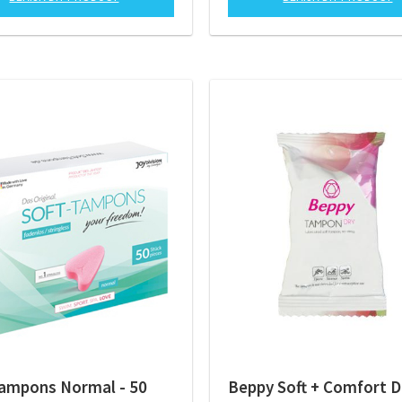
Tampons Normal - 50
Beppy Soft + Comfort 