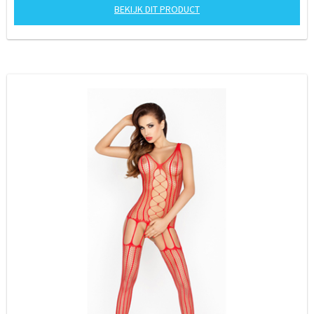
BEKIJK DIT PRODUCT