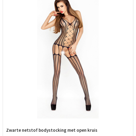
Zwarte netstof bodystocking met open kruis