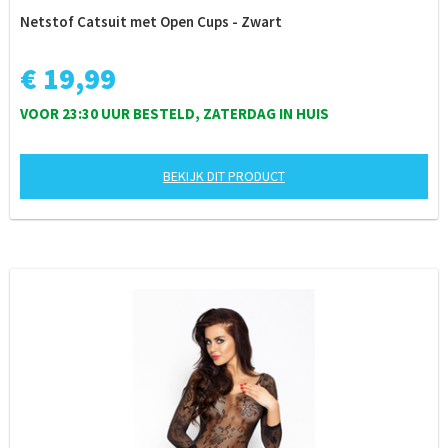
Netstof Catsuit met Open Cups - Zwart
€ 19,99
VOOR 23:30 UUR BESTELD, ZATERDAG IN HUIS
BEKIJK DIT PRODUCT