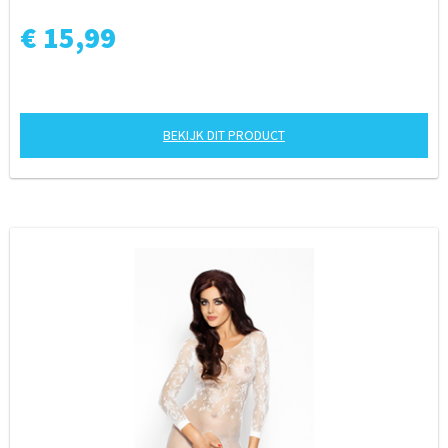
€ 15,99
BEKIJK DIT PRODUCT