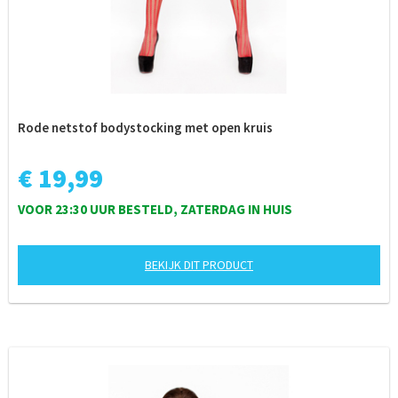
Rode netstof bodystocking met open kruis
€ 19,99
VOOR 23:30 UUR BESTELD, ZATERDAG IN HUIS
BEKIJK DIT PRODUCT