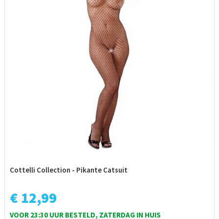
Cottelli Collection - Pikante Catsuit
€ 12,99
VOOR 23:30 UUR BESTELD, ZATERDAG IN HUIS