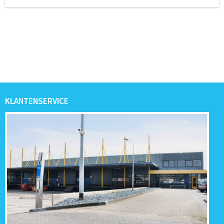
KLANTENSERVICE