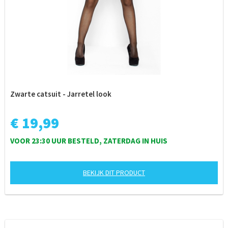
Zwarte catsuit - Jarretel look
€ 19,99
VOOR 23:30 UUR BESTELD, ZATERDAG IN HUIS
BEKIJK DIT PRODUCT