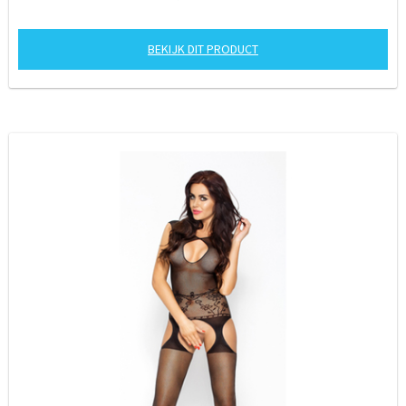
BEKIJK DIT PRODUCT