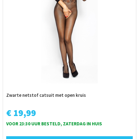
Zwarte netstof catsuit met open kruis
€ 19,99
VOOR 23:30 UUR BESTELD, ZATERDAG IN HUIS