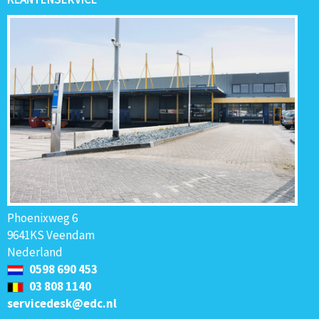
Phoenixweg 6
9641KS Veendam
Nederland
0598 690 453
03 808 1140
servicedesk@edc.nl