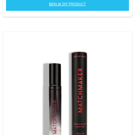
BEKIJK DIT PRODUCT