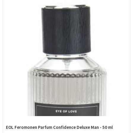
EOL Feromonen Parfum Confidence Deluxe Man - 50 ml