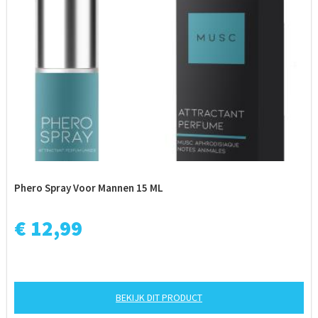
Phero Spray Voor Mannen 15 ML
€ 12,99
BEKIJK DIT PRODUCT