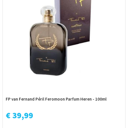
FP van Fernand Péril Feromoon Parfum Heren - 100ml
€ 39,99