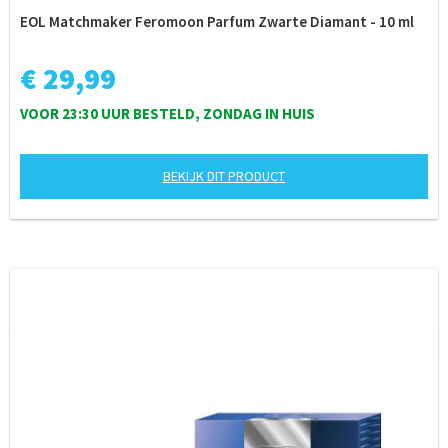
EOL Matchmaker Feromoon Parfum Zwarte Diamant - 10 ml
€ 29,99
VOOR 23:30 UUR BESTELD, ZONDAG IN HUIS
BEKIJK DIT PRODUCT