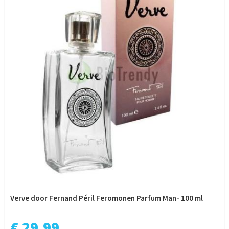
Verve door Fernand Péril Feromonen Parfum Man- 100 ml
€ 29,99