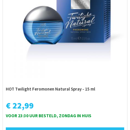
HOT Twilight Feromonen Natural Spray - 15 ml
€ 22,99
VOOR 23:30 UUR BESTELD, ZONDAG IN HUIS