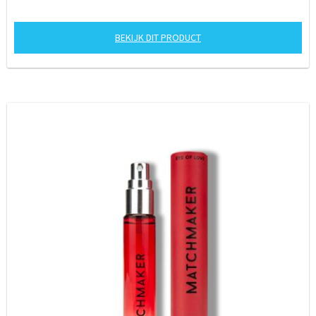
BEKIJK DIT PRODUCT