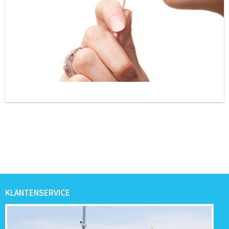
KLANTENSERVICE