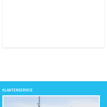
KLANTENSERVICE