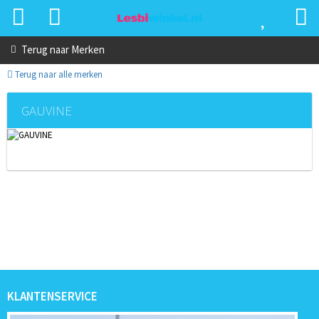
Terug naar
Merken
Terug naar alle merken
GAUVINE
KLANTENSERVICE