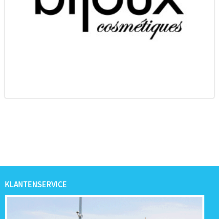
KLANTENSERVICE