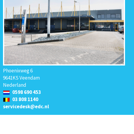
Phoenixweg 6
9641KS Veendam
Nederland
0598 690 453
03 808 1140
servicedesk@edc.nl